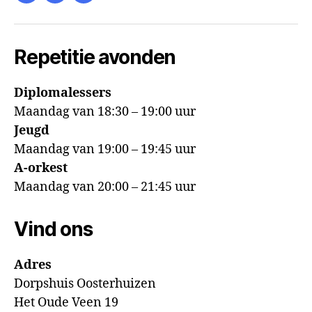
mail
Repetitie avonden
Diplomalessers
Maandag van 18:30 – 19:00 uur
Jeugd
Maandag van 19:00 – 19:45 uur
A-orkest
Maandag van 20:00 – 21:45 uur
Vind ons
Adres
Dorpshuis Oosterhuizen
Het Oude Veen 19