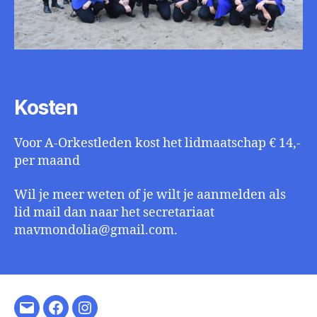
Kosten
Voor A-Orkestleden kost het lidmaatschap € 14,-
per maand
Wil je meer weten of je wilt je aanmelden als
lid mail dan naar het secretariaat
mavmondolia@gmail.com.
E-
Facebook
Instagram